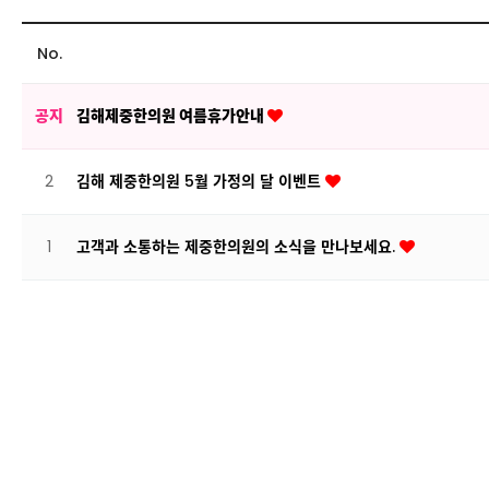
No.
공지
김해제중한의원 여름휴가안내
2
김해 제중한의원 5월 가정의 달 이벤트
1
고객과 소통하는 제중한의원의 소식을 만나보세요.