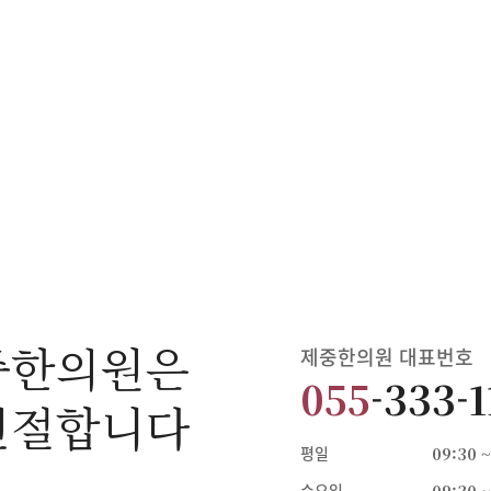
중한의원은
제중한의원 대표번호
055
-333-
친절합니다
평일
09:30 ~