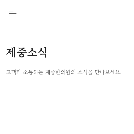
제중소식
고객과 소통하는 제중한의원의 소식을 만나보세요.