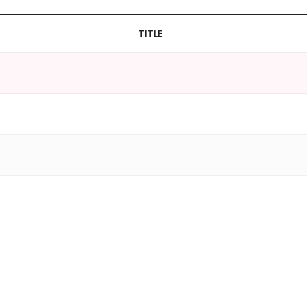
TITLE