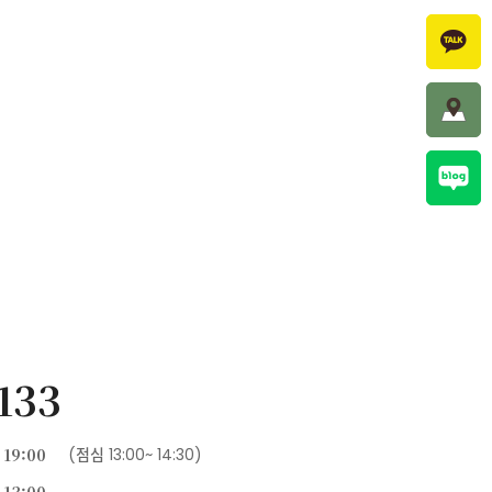
1133
 19:00
(점심 13:00~ 14:30)