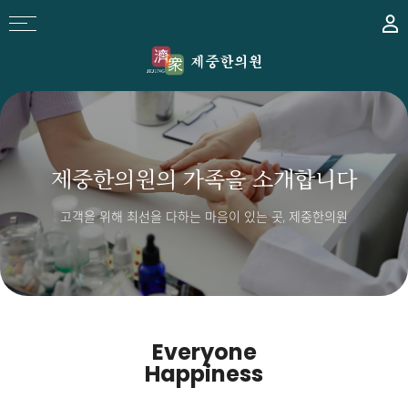
제중한의원의 가족을 소개합니다
고객을 위해 최선을 다하는 마음이 있는 곳, 제중한의원
Everyone
Happiness