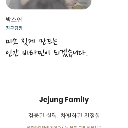
박소연
침구팀장
미소 짓게 만드는
인간 비타민이 되겠습니다.
Jejung Family
검증된 실력, 차별화된 친절함