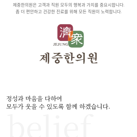
제중한의원은 고객과 직원 모두의 행복과 가치를 중요시합니다.
좀 더 편안하고 건강한 진료를 위해 모든 직원이 노력합니다.
정성과 마음을 다하여
모두가 웃을 수 있도록 함께 하겠습니다.
belief