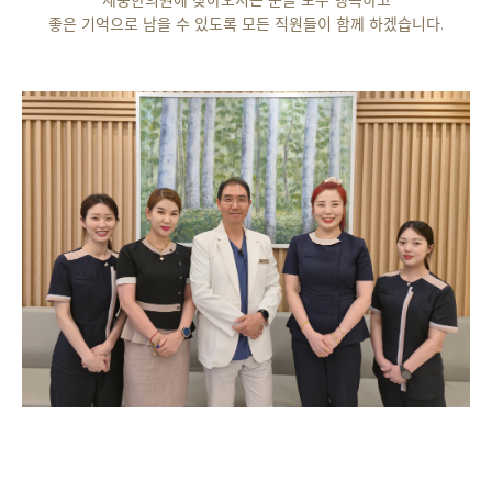
제중한의원에 찾아오시는 분들 모두 행복하고
좋은 기억으로 남을 수 있도록 모든 직원들이 함께 하겠습니다.