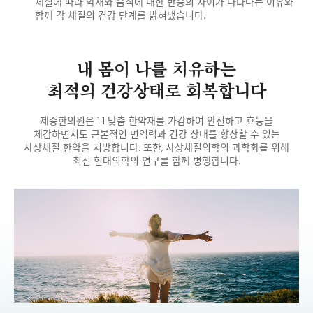
체질에 따라 약재와 음식에 대한 반응의 차이가 나타나는 이유와
함께
각 체질의 건강 단계를 밝혀냈습니다.
내 몸이 나를 치유하는
최적의 건강상태로 회복합니다
제중한의원은 1:1 맞춤 한약재를 가감하여 안전하고 효능을
체감하면서도 근본적인 면역력과 건강 상태를 향상할 수 있는
사상체질 한약을 처방합니다.
또한, 사상체질의학의 과학화를 위해
최신 현대의학의 연구를 함께 병행합니다.