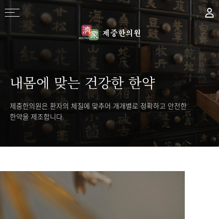
내몸에 맞는 건강한 한약
제중한의원은 환자의 체질에 맞추어 개개별로 정확하고 안전한
한약을 제조합니다.