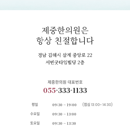
제중한의원은
항상 친절합니다
경남 김해시 삼계 중앙로 22
서빈굿타임빌딩 2층
제중한의원 대표번호
055
-333-1133
평일
09:30 ~ 19:00
(점심 13:00~ 14:30)
수요일
09:30 ~ 13:00
토요일
09:30 ~ 13:30