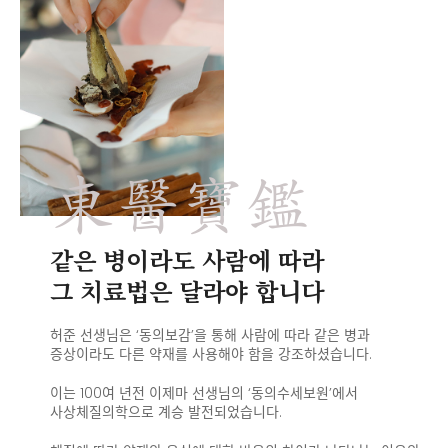
東醫寶鑑
같은 병이라도 사람에 따라
그 치료법은 달라야 합니다
허준 선생님은 ‘동의보감’을 통해 사람에 따라 같은 병과
증상이라도
다른 약재를 사용해야 함을 강조하셨습니다.
이는 100여 년전 이제마 선생님의 ‘동의수세보원’에서
사상체질의학으로 계승 발전되었습니다.