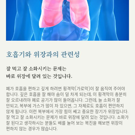
호흡기와 위장과의 관련성
잘 먹고 잘 소화시키는 문제는
바로 위장에 달려 있는 것입니다.
폐가 호흡을 편하고 깊게 하려면 횡격막(가로막)이 잘 움직여 주어야
합니다.
깊은 호흡을 잘 해야 숨이 덜 차게 되는데, 이 횡격막이 충분히
잘 오르내려야 폐로 공기가 많이 들어옵니다.
그런데, 늘 소화가 잘
안되고, 복부에 가스가 많이 차 있으면, 그 자체로도 호흡이 편안하지
않게 됩니다.
이런 복부에서 가장 힘이 쎄고 중요한 장기가 위장입니다.
잘 먹고 잘 소화시키는 문제가 바로 위장에 달려 있는 것입니다.
소화가
잘 된다고 생각하시는 분들도 배를 눌어 보는 복진을 해보면 위장이
편하지 않는 경우가 많습니다.