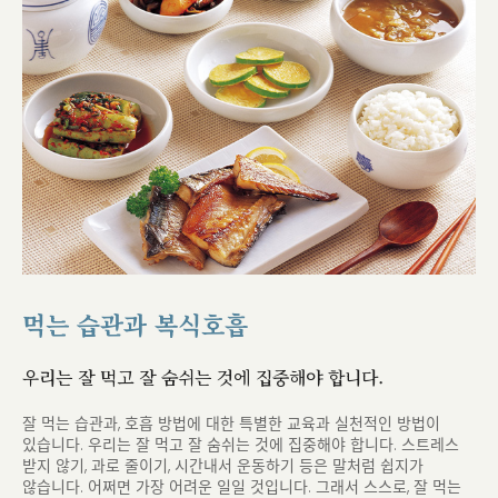
먹는 습관과 복식호흡
우리는 잘 먹고 잘 숨쉬는 것에 집중해야 합니다.
잘 먹는 습관과, 호흡 방법에 대한 특별한 교육과 실천적인 방법이
있습니다.
우리는 잘 먹고 잘 숨쉬는 것에 집중해야 합니다. 스트레스
받지 않기, 과로 줄이기, 시간내서 운동하기 등은
말처럼 쉽지가
않습니다. 어쩌면 가장 어려운 일일 것입니다.
그래서 스스로, 잘 먹는