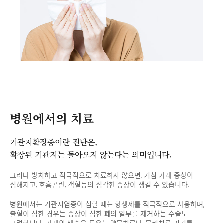
병원에서의 치료
기관지확장증이란 진단은,
확장된 기관지는 돌아오지 않는다는 의미입니다.
그러나 방치하고 적극적으로 치료하지 않으면, 기침 가래 증상이
심해지고,
호흡곤란, 객혈등의 심각한 증상이 생길 수 있습니다.
병원에서는 기관지염증이 심할 때는 항생제를 적극적으로 사용하며,
출혈이 심한 경우는 증상이 심한 폐의 일부를 제거하는 수술도
고려합니다.
가래의 배출을 도우는 약물치료나, 물리치료 기기를