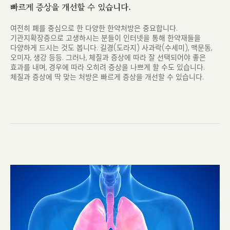
빠르게 증상을 개선할 수 있습니다.
여전히 폐를 중심으로 한 다양한 한약처방은 중요합니다.
기관지확장증으로 고생하시는 분들이 인터넷을 통해 한약재들을
다양하게 드시는 것도 봅니다.
길경(도라지) 사과락(수세미), 맥문동,
오미자, 생강 등등. 그러나, 체질과 증상에 따라 잘 선택되어야 좋은
효과를 내며,
경우에 따라 오히려 증상을 나쁘게 할 수도 있습니다.
체질과 증상에 딱 맞는 처방은 빠르게 증상을 개선할 수 있습니다.