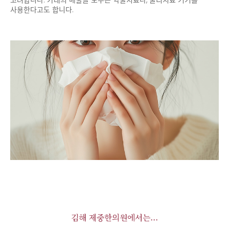
사용한다고도 합니다.
김해 제중한의원에서는...