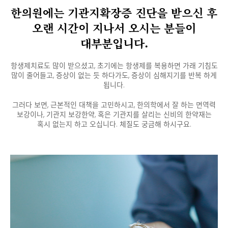
한의원에는 기관지확장증 진단을 받으신 후
오랜 시간이 지나서 오시는 분들이
대부분입니다.
항생제치료도 많이 받으셨고, 초기에는 항생제를 복용하면 가래 기침도
많이 줄어들고,
증상이 없는 듯 하다가도, 증상이 심해지기를 반복 하게
됩니다.
그러다 보면, 근본적인 대책을 고민하시고, 한의학에서 잘 하는 면역력
보강이나, 기관지 보강한약,
혹은 기관지를 살리는 신비의 한약재는
혹시 없는지 하고 오십니다. 체질도 궁금해 하시구요.