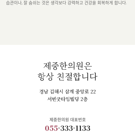
습관이나, 잘 숨쉬는 것은 생각보다 강력하고 건강을 회복하게 합니다.
제중한의원은
항상 친절합니다
경남 김해시 삼계 중앙로 22
서빈굿타임빌딩 2층
제중한의원 대표번호
055
-333-1133