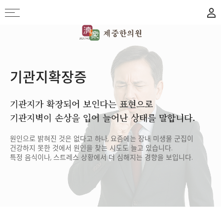
기관지확장증
기관지가 확장되어 보인다는 표현으로
기관지벽이 손상을 입어 늘어난 상태를 말합니다.
원인으로 밝혀진 것은 없다고 하나, 요즘에는 장내 미생물 군집이
건강하지 못한 것에서 원인을 찾는 시도도 늘고 있습니다.
특정 음식이나, 스트레스 상황에서 더 심해지는 경향을 보입니다.