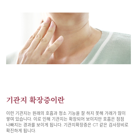
기관지 확장증이란
이런 기관지는 원래의 호흡과 청소 기능을 잘 하지 못해 가래가 많이
쌓여 있습니다.
이로 인해 기관지는 확장되어 보이지만 호흡은 점점
나빠지는 경과를 보이게 됩니다.
기관지확장증은 CT 같은 검사장비로
확진하게 됩니다.