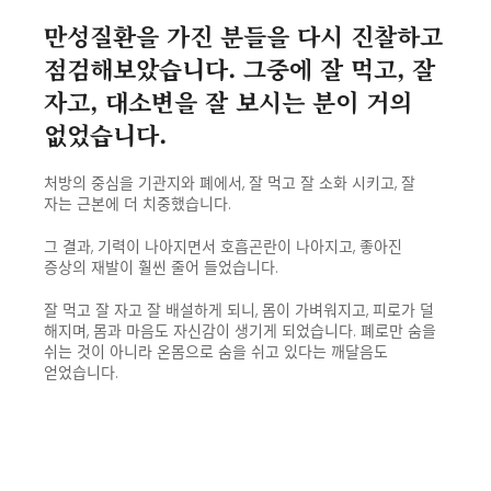
만성질환을 가진 분들을
다시 진찰하고
점검해보았습니다.
그중에 잘 먹고, 잘
자고, 대소변을
잘 보시는 분이 거의
없었습니다.
처방의 중심을 기관지와 폐에서, 잘 먹고 잘 소화 시키고,
잘
자는 근본에 더 치중했습니다.
그 결과, 기력이 나아지면서 호흡곤란이 나아지고,
좋아진
증상의 재발이 훨씬 줄어 들었습니다.
잘 먹고 잘 자고 잘 배설하게 되니, 몸이 가벼워지고, 피로가 덜
해지며, 몸과 마음도
자신감이 생기게 되었습니다. 폐로만 숨을
쉬는 것이 아니라 온몸으로
숨을 쉬고 있다는 깨달음도
얻었습니다.