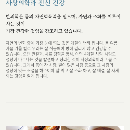
사상의학과 전신 건강
한의학은 몸의 자연회복력을 믿으며, 자연과 조화를 이루어
사는 것이
가장 건강한 것임을 강조하고 있습니다.
자연의 변화 중에 가장 눈에 띄는 것은 계절의 변화 입니다. 봄 여름
가을 겨울 별로 우리는 잘 적응해야
병에 걸리지 않고 건강할 수
있습니다. 오랜 관찰과, 치료 경험을 통해, 이런 4계절 처럼, 사람도
성향이 다르다는 것을
발견하고 정리한 것이 사상의학이라고 볼 수
있습니다. 그래서 몸이 찬 사람, 열이 많은 사람 등으로
그 사람의
성향에 맞는 조절을 해주어야 잘 먹고 잘 소화 하고, 잘 배설, 잘 자게
되는 것임을 알게 됩니다.