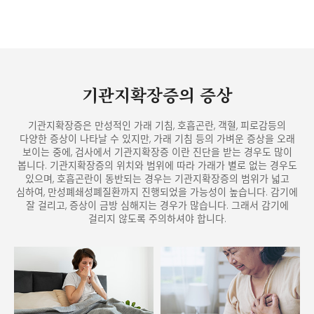
기관지확장증의 증상
기관지확장증은 만성적인 가래 기침, 호흡곤란, 객혈, 피로감등의
다양한 증상이 나타날 수 있지만,
가래 기침 등의 가벼운 증상을 오래
보이는 중에, 검사에서 기관지확장증 이란 진단을 받는 경우도 많이
봅니다.
기관지확장증의 위치와 범위에 따라 가래가 별로 없는 경우도
있으며, 호흡곤란이 동반되는 경우는 기관지확장증의 범위가 넓고
심하여, 만성폐쇄성폐질환까지 진행되었을 가능성이 높습니다.
감기에
잘 걸리고, 증상이 금방 심해지는 경우가 많습니다. 그래서 감기에
걸리지 않도록 주의하셔야 합니다.